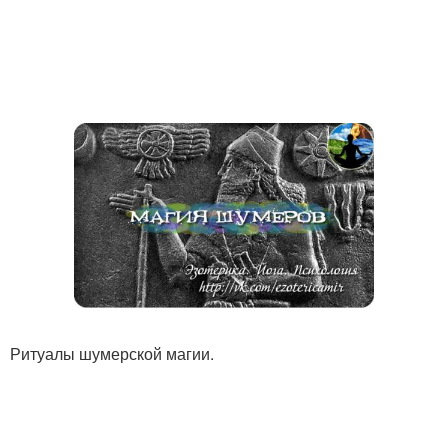
Ритуалы шумерской магии.