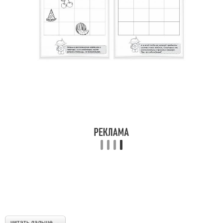
читать дальше →