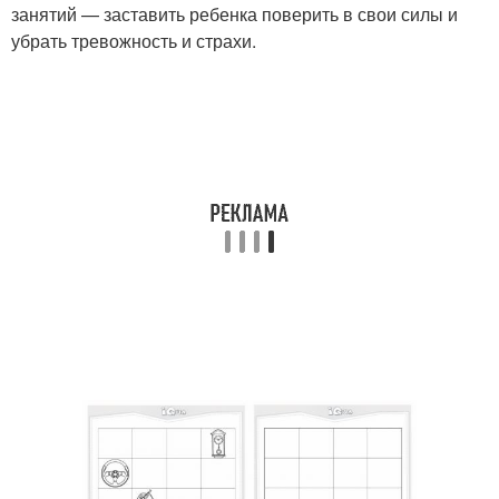
занятий — заставить ребенка поверить в свои силы и
убрать тревожность и страхи.