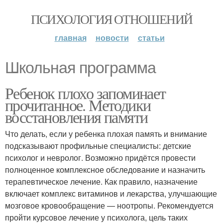
ПСИХОЛОГИЯ ОТНОШЕНИЙ
главная
новости
статьи
Школьная программа
Ребенок плохо запоминает
прочитанное. Методики
восстановления памяти
Что делать, если у ребенка плохая память и внимание
подсказывают профильные специалисты: детские
психолог и невролог. Возможно придётся провести
полноценное комплексное обследование и назначить
терапевтическое лечение. Как правило, назначение
включает комплекс витаминов и лекарства, улучшающие
мозговое кровообращение — ноотропы. Рекомендуется
пройти курсовое лечение у психолога, цель таких