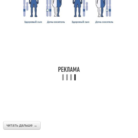
читать дальше →