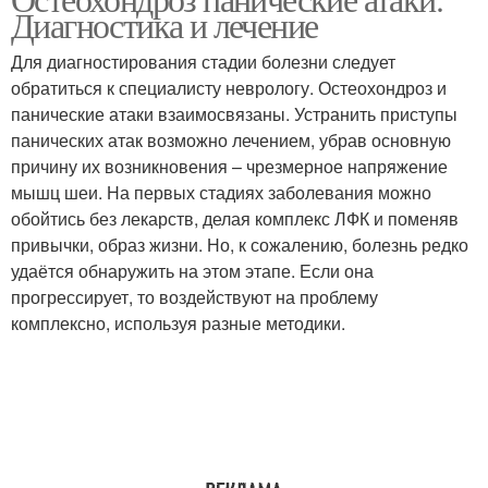
Диагностика и лечение
Для диагностирования стадии болезни следует
обратиться к специалисту неврологу. Остеохондроз и
панические атаки взаимосвязаны. Устранить приступы
панических атак возможно лечением, убрав основную
причину их возникновения – чрезмерное напряжение
мышц шеи. На первых стадиях заболевания можно
обойтись без лекарств, делая комплекс ЛФК и поменяв
привычки, образ жизни. Но, к сожалению, болезнь редко
удаётся обнаружить на этом этапе. Если она
прогрессирует, то воздействуют на проблему
комплексно, используя разные методики.