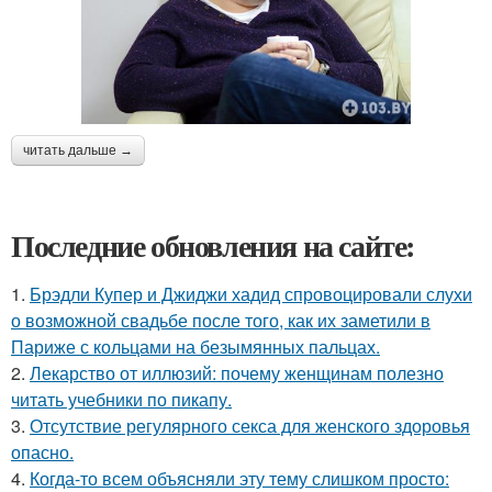
читать дальше →
Последние обновления на сайте:
1.
Брэдли Купер и Джиджи хадид спровоцировали слухи
о возможной свадьбе после того, как их заметили в
Париже с кольцами на безымянных пальцах.
2.
Лекарство от иллюзий: почему женщинам полезно
читать учебники по пикапу.
3.
Отсутствие регулярного секса для женского здоровья
опасно.
4.
Когда-то всем объясняли эту тему слишком просто: