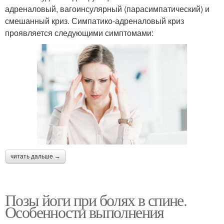
адреналовый, вагоинсулярный (парасимпатический) и
смешанный криз. Симпатико-адреналовый криз
проявляется следующими симптомами:
читать дальше →
Позы йоги при болях в спине.
Особенности выполнения