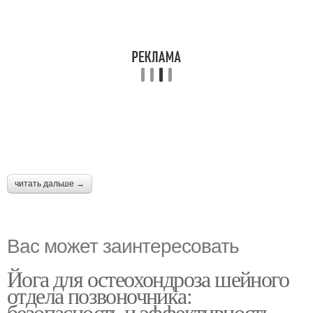
читать дальше →
Вас может заинтересовать
Йога для остеохондроза шейного
отдела позвоночника:
безопасность и эффективность