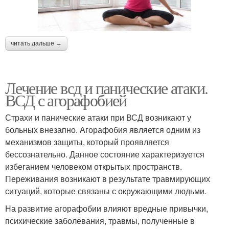
читать дальше →
Лечение всд и панические атаки.
ВСД с агорафобией
Страхи и панические атаки при ВСД возникают у
больных внезапно. Агорафобия является одним из
механизмов защиты, который проявляется
бессознательно. Данное состояние характеризуется
избеганием человеком открытых пространств.
Переживания возникают в результате травмирующих
ситуаций, которые связаны с окружающими людьми.
На развитие агорафобии влияют вредные привычки,
психические заболевания, травмы, полученные в