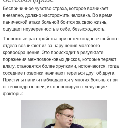
Беспричинное чувство страха, которое возникает
внезапно, должно насторожить человека. Во время
панической атаки больной боится за свою жизнь,
ощущает неуверенность в себе, безысходность.
Тревожные расстройства при остеохондрозе шейного
отдела возникают из-за нарушения мозгового
кровообращения. Это происходит в результате
поражения межпозвонковых дисков, которые теряют
влагу, становятся более хрупкими, истончаются, тогда
соседние позвонки начинают тереться друг об друга.
Приступы паники наблюдаются у многих больных при
остеохондрозе шеи, их провоцируют следующие
факторы: