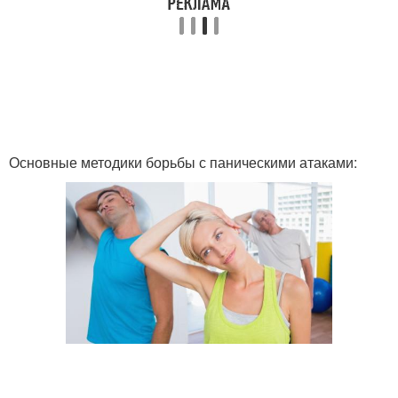
Основные методики борьбы с паническими атаками: