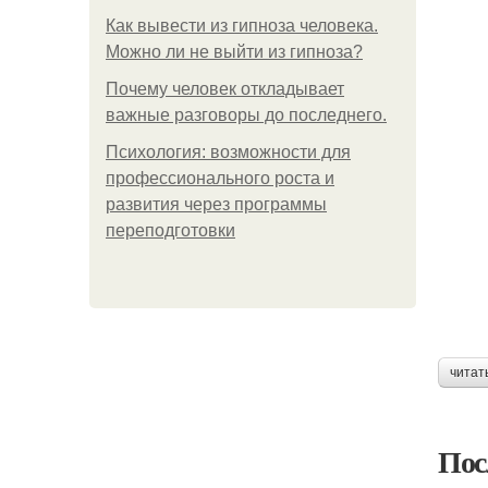
Как вывести из гипноза человека.
Можно ли не выйти из гипноза?
Почему человек откладывает
важные разговоры до последнего.
Психология: возможности для
профессионального роста и
развития через программы
переподготовки
читат
Пос