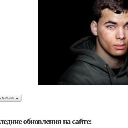
ь дальше →
ледние обновления на сайте: