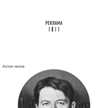
Антон чехов