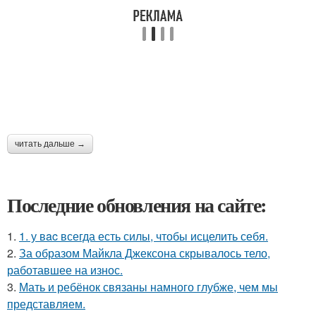
читать дальше →
Последние обновления на сайте:
1.
1. у вac всегда есть силы, чтобы исцелить себя.
2.
За образом Майкла Джексона скрывалось тело,
работавшее на износ.
3.
Мать и ребёнок связаны намного глубже, чем мы
представляем.