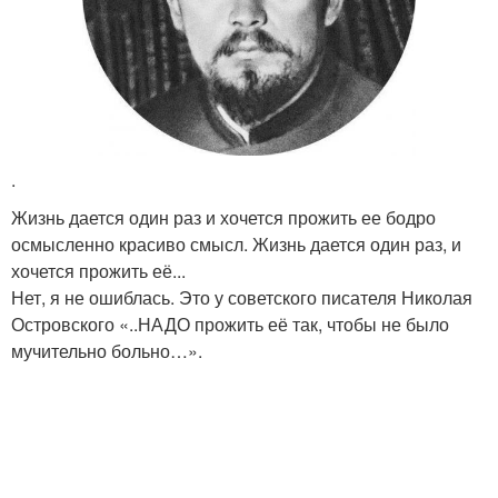
.
Жизнь дается один раз и хочется прожить ее бодро
осмысленно красиво смысл. Жизнь дается один раз, и
хочется прожить её...
Нет, я не ошиблась. Это у советского писателя Николая
Островского «..НАДО прожить её так, чтобы не было
мучительно больно…».