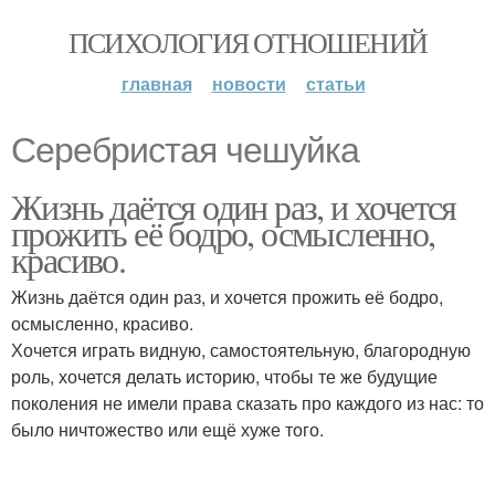
ПСИХОЛОГИЯ ОТНОШЕНИЙ
главная
новости
статьи
Серебристая чешуйка
Жизнь даётся один раз, и хочется
прожить её бодро, осмысленно,
красиво.
Жизнь даётся один раз, и хочется прожить её бодро,
осмысленно, красиво.
Хочется играть видную, самостоятельную, благородную
роль, хочется делать историю, чтобы те же будущие
поколения не имели права сказать про каждого из нас: то
было ничтожество или ещё хуже того.