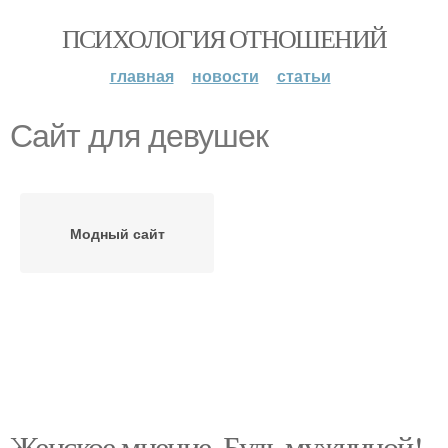
ПСИХОЛОГИЯ ОТНОШЕНИЙ
главная
новости
статьи
Сайт для девушек
Модный сайт
Женское мнение. Будь мужчиной!