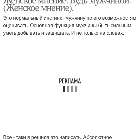
(Женское мнение).
Это нормальный инстинкт мужчину по его возможностям
оценивать. Основная функция мужчины быть сильным,
уметь добывать и защищать. И не только на словах.
Все - таки я решила это написать. Абсолютное