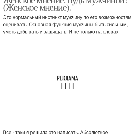
(Женское мнение).
Это нормальный инстинкт мужчину по его возможностям
оценивать. Основная функция мужчины быть сильным,
уметь добывать и защищать. И не только на словах.
Все - таки я решила это написать. Абсолютное