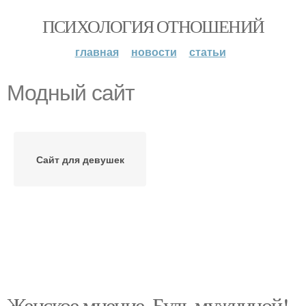
ПСИХОЛОГИЯ ОТНОШЕНИЙ
главная
новости
статьи
Модный сайт
Сайт для девушек
Женское мнение. Будь мужчиной!