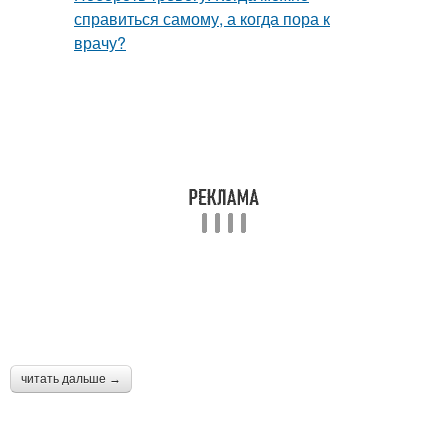
читать дальше →