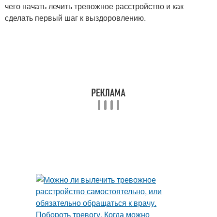
чего начать лечить тревожное расстройство и как
сделать первый шаг к выздоровлению.