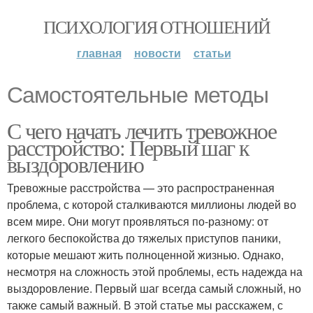
ПСИХОЛОГИЯ ОТНОШЕНИЙ
главная
новости
статьи
Самостоятельные методы
С чего начать лечить тревожное
расстройство: Первый шаг к
выздоровлению
Тревожные расстройства — это распространенная
проблема, с которой сталкиваются миллионы людей во
всем мире. Они могут проявляться по-разному: от
легкого беспокойства до тяжелых приступов паники,
которые мешают жить полноценной жизнью. Однако,
несмотря на сложность этой проблемы, есть надежда на
выздоровление. Первый шаг всегда самый сложный, но
также самый важный. В этой статье мы расскажем, с