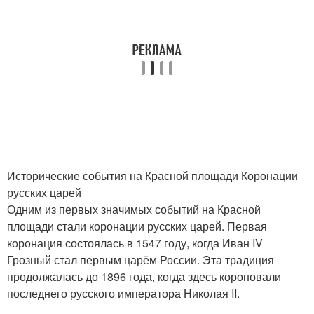
Исторические события на Красной площади Коронации
русских царей
Одним из первых значимых событий на Красной
площади стали коронации русских царей. Первая
коронация состоялась в 1547 году, когда Иван IV
Грозный стал первым царём России. Эта традиция
продолжалась до 1896 года, когда здесь короновали
последнего русского императора Николая II.