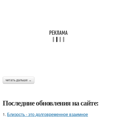
читать дальше →
Последние обновления на сайте:
1.
Близocть - это долговременное взаимное