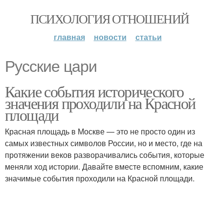
ПСИХОЛОГИЯ ОТНОШЕНИЙ
главная
новости
статьи
Русские цари
Какие события исторического
значения проходили на Красной
площади
Красная площадь в Москве — это не просто один из
самых известных символов России, но и место, где на
протяжении веков разворачивались события, которые
меняли ход истории. Давайте вместе вспомним, какие
значимые события проходили на Красной площади.