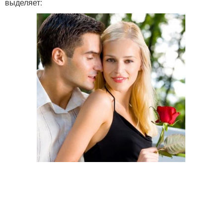
выделяет: