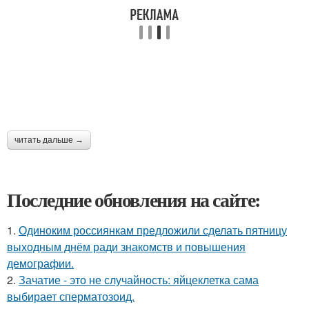
читать дальше →
Последние обновления на сайте:
1.
Одиноким россиянкам предложили сделать пятницу
выходным днём ради знакомств и повышения
демографии.
2.
Зачатие - это не случайность: яйцеклетка сама
выбирает сперматозоид.