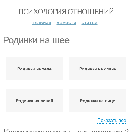
ПСИХОЛОГИЯ ОТНОШЕНИЙ
главная
новости
статьи
Родинки на шее
Родинки на теле
Родинки на спине
Родинка на левой
Родинки на лице
Показать все
Кармические узлы - как развязать?