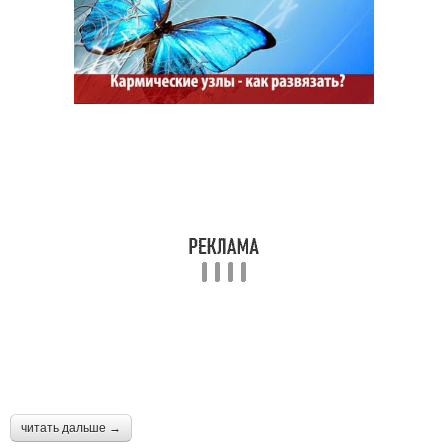
читать дальше →