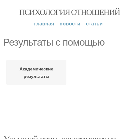
ПСИХОЛОГИЯ ОТНОШЕНИЙ
главная
новости
статьи
Результаты с помощью
Академические
результаты
Улучшай свои академические