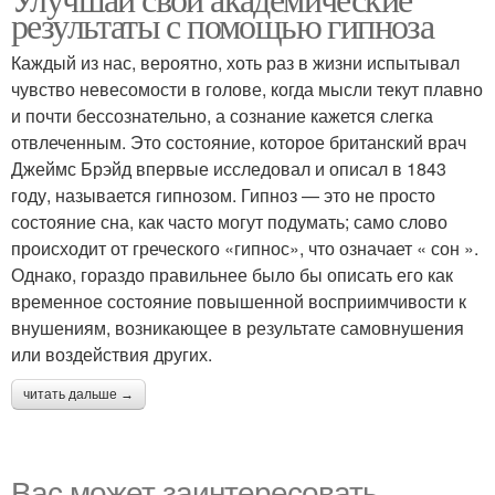
результаты с помощью гипноза
Каждый из нас, вероятно, хоть раз в жизни испытывал
чувство невесомости в голове, когда мысли текут плавно
и почти бессознательно, а сознание кажется слегка
отвлеченным. Это состояние, которое британский врач
Джеймс Брэйд впервые исследовал и описал в 1843
году, называется гипнозом. Гипноз — это не просто
состояние сна, как часто могут подумать; само слово
происходит от греческого «гипнос», что означает « сон ».
Однако, гораздо правильнее было бы описать его как
временное состояние повышенной восприимчивости к
внушениям, возникающее в результате самовнушения
или воздействия других.
читать дальше →
Вас может заинтересовать