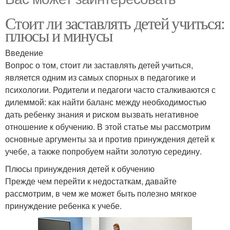
Стоит ли заставлять детей учиться:
плюсы и минусы
Введение
Вопрос о том, стоит ли заставлять детей учиться,
является одним из самых спорных в педагогике и
психологии. Родители и педагоги часто сталкиваются с
дилеммой: как найти баланс между необходимостью
дать ребенку знания и риском вызвать негативное
отношение к обучению. В этой статье мы рассмотрим
основные аргументы за и против принуждения детей к
учебе, а также попробуем найти золотую середину.
Плюсы принуждения детей к обучению
Прежде чем перейти к недостаткам, давайте
рассмотрим, в чем же может быть полезно мягкое
принуждение ребенка к учебе.