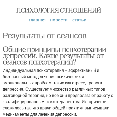
ПСИХОЛОГИЯ ОТНОШЕНИЙ
главная
новости
статьи
Результаты от сеансов
Общие принципы психотерапии
депрессии. Какие результаты от
сеансов психотерапии?
Индивидуальная психотерапия – эффективный и
безопасный метод лечения психических и
эмоциональных проблем, таких как стресс, тревога,
депрессия. Существует множество различных типов
разговорной терапии, но все они предполагают работу с
квалифицированным психотерапевтом. Исторически
сложилось так, что врачи общей практики выписывали
медикаменты для лечения депрессии.