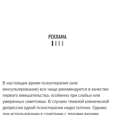
В настоящее время психотерапия (или
консультирование) все чаще рекомендуется в качестве
первого вмешательства, особенно при слабых или
умеренных симптомах. В случаях тяжелой клинической
депрессии одной психотерапии недостаточно. Однако
при использовании в сочетании с другими видами