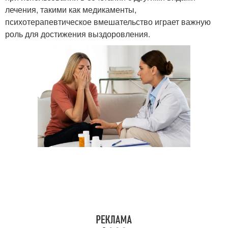
лечения, такими как медикаменты,
психотерапевтическое вмешательство играет важную
роль для достижения выздоровления.