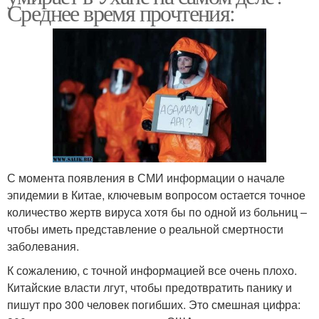
Среднее время прочтения:
С момента появления в СМИ информации о начале
эпидемии в Китае, ключевым вопросом остается точное
количество жертв вируса хотя бы по одной из больниц –
чтобы иметь представление о реальной смертности
заболевания.
К сожалению, с точной информацией все очень плохо.
Китайские власти лгут, чтобы предотвратить панику и
пишут про 300 человек погибших. Это смешная цифра: