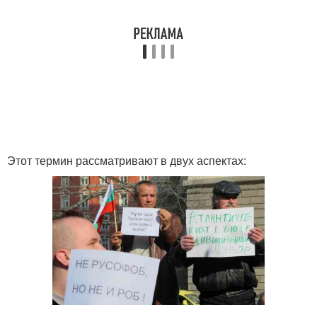
Этот термин рассматривают в двух аспектах: