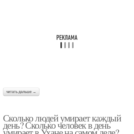
читать дальше →
Сколько людей умирает каждый
день? Сколько человек в день
умирает в Ухане на самом деле?