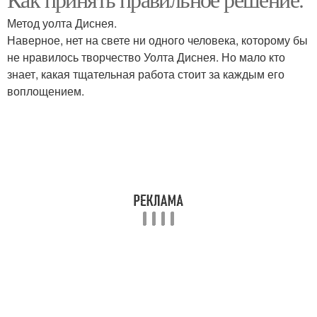
Метод уолта Диснея.
Наверное, нет на свете ни одного человека, которому бы
не нравилось творчество Уолта Диснея. Но мало кто
знает, какая тщательная работа стоит за каждым его
воплощением.