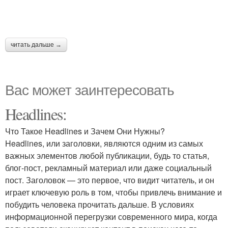
читать дальше →
Вас может заинтересовать
Headlines:
Что Такое Headlines и Зачем Они Нужны?
Headlines, или заголовки, являются одним из самых
важных элементов любой публикации, будь то статья,
блог-пост, рекламный материал или даже социальный
пост. Заголовок — это первое, что видит читатель, и он
играет ключевую роль в том, чтобы привлечь внимание и
побудить человека прочитать дальше. В условиях
информационной перегрузки современного мира, когда