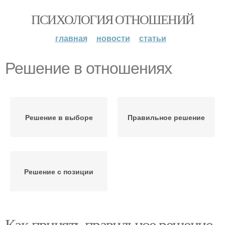
ПСИХОЛОГИЯ ОТНОШЕНИЙ
главная
новости
статьи
Решение в отношениях
Решение в выборе
Правильное решение
Решение с позиции
Как принять правильное решение.