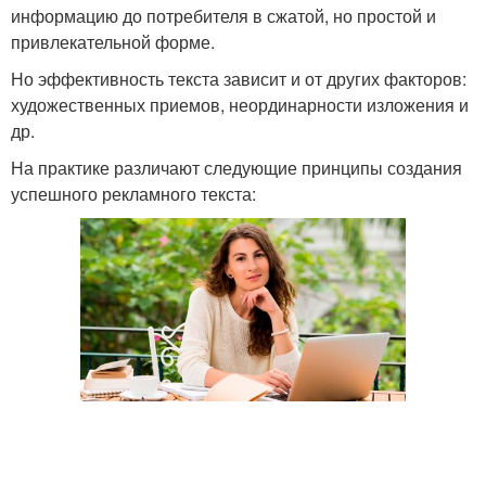
информацию до потребителя в сжатой, но простой и
привлекательной форме.
Но эффективность текста зависит и от других факторов:
художественных приемов, неординарности изложения и
др.
На практике различают следующие принципы создания
успешного рекламного текста: