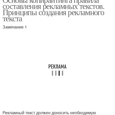
составления рекламных текстов.
Принципы создания рекламного
текста
Замечание 1
Рекламный текст должен доносить необходимую