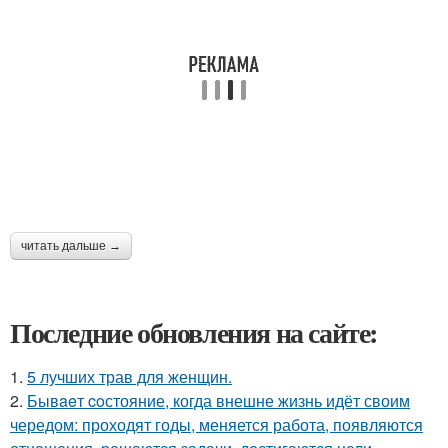
читать дальше →
Последние обновления на сайте:
1.
5 лучших трав для женщин.
2.
Бывaeт coстояние, когда внешне жизнь идёт своим
чередом: проходят годы, меняется работа, появляются