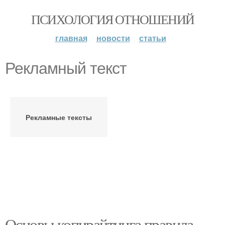
ПСИХОЛОГИЯ ОТНОШЕНИЙ
главная
новости
статьи
Рекламный текст
Рекламные тексты
Основы копирайтинга правила