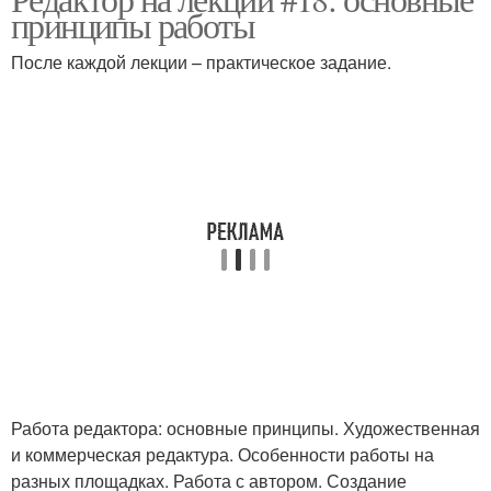
принципы работы
После каждой лекции – практическое задание.
Работа редактора: основные принципы. Художественная
и коммерческая редактура. Особенности работы на
разных площадках. Работа с автором. Создание