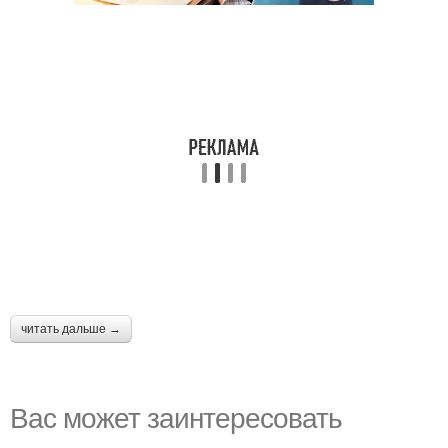
читать дальше →
Вас может заинтересовать