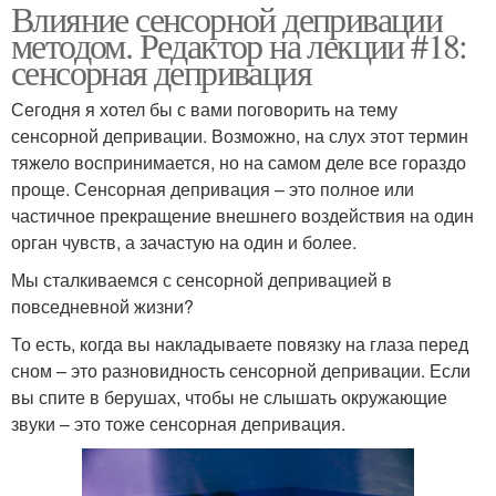
Влияние сенсорной депривации
методом. Редактор на лекции #18:
сенсорная депривация
Сегодня я хотел бы с вами поговорить на тему
сенсорной депривации. Возможно, на слух этот термин
тяжело воспринимается, но на самом деле все гораздо
проще. Сенсорная депривация – это полное или
частичное прекращение внешнего воздействия на один
орган чувств, а зачастую на один и более.
Мы сталкиваемся с сенсорной депривацией в
повседневной жизни?
То есть, когда вы накладываете повязку на глаза перед
сном – это разновидность сенсорной депривации. Если
вы спите в берушах, чтобы не слышать окружающие
звуки – это тоже сенсорная депривация.