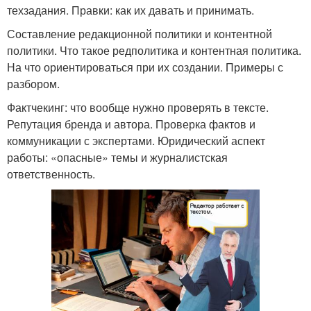
техзадания. Правки: как их давать и принимать.
Составление редакционной политики и контентной
политики. Что такое редполитика и контентная политика.
На что ориентироваться при их создании. Примеры с
разбором.
Фактчекинг: что вообще нужно проверять в тексте.
Репутация бренда и автора. Проверка фактов и
коммуникации с экспертами. Юридический аспект
работы: «опасные» темы и журналистская
ответственность.