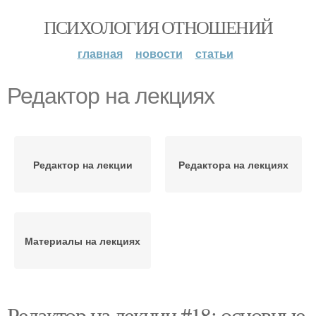
ПСИХОЛОГИЯ ОТНОШЕНИЙ
главная
новости
статьи
Редактор на лекциях
Редактор на лекции
Редактора на лекциях
Материалы на лекциях
Редактор на лекции #18: основные