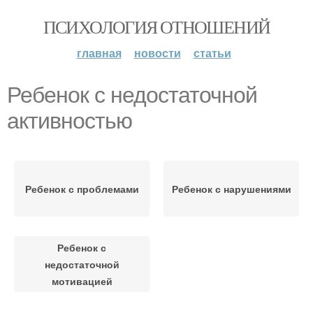
ПСИХОЛОГИЯ ОТНОШЕНИЙ
главная
новости
статьи
Ребенок с недостаточной
активностью
Ребенок с проблемами
Ребенок с нарушениями
Ребенок с
недостаточной
мотивацией