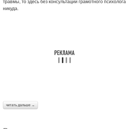
травмы, то здесь без консультации грамотного психолога
никуда.
читать дальше →