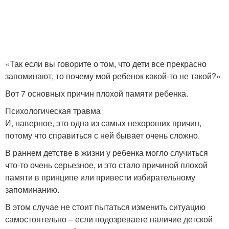
«Так если вы говорите о том, что дети все прекрасно
запоминают, то почему мой ребенок какой-то не такой?»
Вот 7 основных причин плохой памяти ребенка.
Психологическая травма
И, наверное, это одна из самых нехороших причин,
потому что справиться с ней бывает очень сложно.
В раннем детстве в жизни у ребенка могло случиться
что-то очень серьезное, и это стало причиной плохой
памяти в принципе или привести избирательному
запоминанию.
В этом случае не стоит пытаться изменить ситуацию
самостоятельно – если подозреваете наличие детской