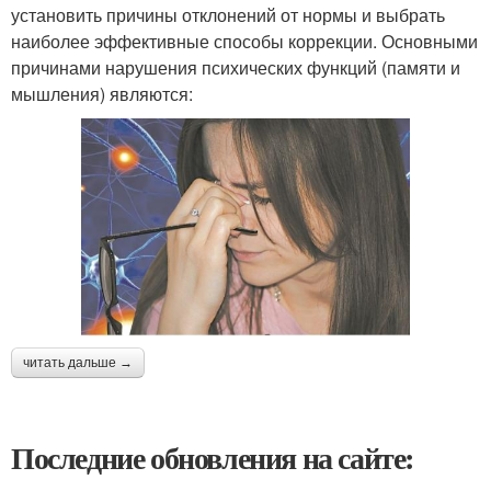
установить причины отклонений от нормы и выбрать
наиболее эффективные способы коррекции. Основными
причинами нарушения психических функций (памяти и
мышления) являются:
читать дальше →
Последние обновления на сайте: