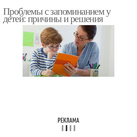
Проблемы с запоминанием у
детей: причины и решения