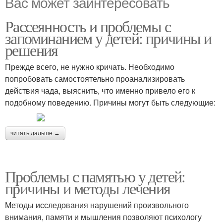
Вас может заинтересовать
Рассеянность и проблемы с
запоминанием у детей: причины и
решения
Прежде всего, не нужно кричать. Необходимо
попробовать самостоятельно проанализировать
действия чада, выяснить, что именно привело его к
подобному поведению. Причины могут быть следующие:
читать дальше →
Проблемы с памятью у детей:
причины и методы лечения
Методы исследования нарушений произвольного
внимания, памяти и мышления позволяют психологу