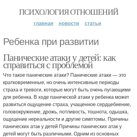
ПСИХОЛОГИЯ ОТНОШЕНИЙ
главная
новости
статьи
Ребенка при развитии
Панические атаки у детей: как
справиться с проблемой
Что такое панические атаки? Панические атаки — это
кратковременные, но очень интенсивные периоды
страха и тревоги, которые могут быть очень пугающими
для ребенка. В ходе панической атаки у ребенка может
развиться ощущение страха, учащенное сердцебиение,
головокружение, дрожь, потливость, тошнота, одышка,
ощущение нереальности и другие симптомы. Причины
панических атак у детей Причины панических атак у
детей могут быть различными. Одним из основных