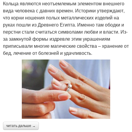
Кольца являются неотъемлемым элементом внешнего
вида человека с давних времен. Историки утверждают,
что корни ношения полых металлических изделий на
руках пошли из Древнего Египта. Именно там ободки и
перстни стали считаться символами любви и власти. Из-
за замкнутой формы издревле этим украшениям
приписывали многие магические свойства – хранение от
бед, лечение от болезней и удачливость.
читать дальше →