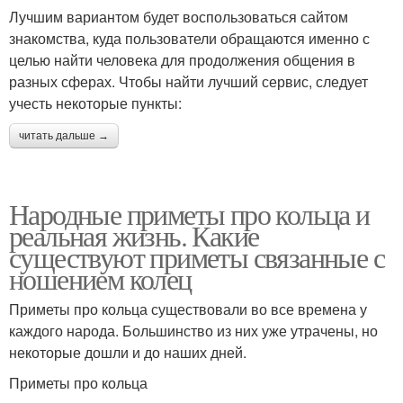
Лучшим вариантом будет воспользоваться сайтом
знакомства, куда пользователи обращаются именно с
целью найти человека для продолжения общения в
разных сферах. Чтобы найти лучший сервис, следует
учесть некоторые пункты:
читать дальше →
Народные приметы про кольца и
реальная жизнь. Какие
существуют приметы связанные с
ношением колец
Приметы про кольца существовали во все времена у
каждого народа. Большинство из них уже утрачены, но
некоторые дошли и до наших дней.
Приметы про кольца