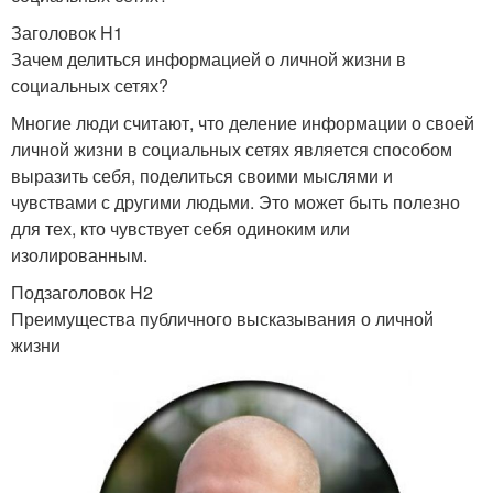
Заголовок H1
Зачем делиться информацией о личной жизни в
социальных сетях?
Многие люди считают, что деление информации о своей
личной жизни в социальных сетях является способом
выразить себя, поделиться своими мыслями и
чувствами с другими людьми. Это может быть полезно
для тех, кто чувствует себя одиноким или
изолированным.
Подзаголовок H2
Преимущества публичного высказывания о личной
жизни