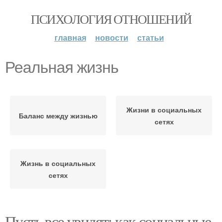
ПСИХОЛОГИЯ ОТНОШЕНИЙ
главная
новости
статьи
Реальная жизнь
Жизни в социальных
Баланс между жизнью
сетях
Жизнь в социальных
сетях
Пусть все увидят: как социальные