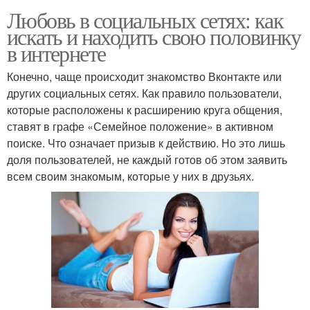
Любовь в социальных сетях: как
искать и находить свою половинку
в интернете
Конечно, чаще происходит знакомство Вконтакте или
других социальных сетях. Как правило пользователи,
которые расположены к расширению круга общения,
ставят в графе «Семейное положение» в активном
поиске. Что означает призыв к действию. Но это лишь
доля пользователей, не каждый готов об этом заявить
всем своим знакомым, которые у них в друзьях.