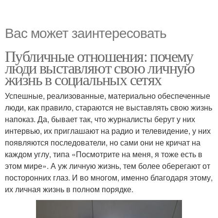
Вас может заинтересовать
Публичные отношения: почему
люди выставляют свою личную
жизнь в социальных сетях
Успешные, реализованные, материально обеспеченные
люди, как правило, стараются не выставлять свою жизнь
напоказ. Да, бывает так, что журналисты берут у них
интервью, их приглашают на радио и телевидение, у них
появляются последователи, но сами они не кричат на
каждом углу, типа «Посмотрите на меня, я тоже есть в
этом мире». А уж личную жизнь, тем более оберегают от
посторонних глаз. И во многом, именно благодаря этому,
их личная жизнь в полном порядке.