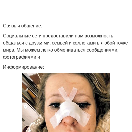
Связь и общение:
Социальные сети предоставили нам возможность
общаться с друзьями, семьей и коллегами в любой точке
мира. Мы можем легко обмениваться сообщениями,
фотографиями и
Информирование: