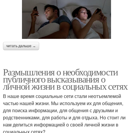
читать дальше →
Размышления о необходимости
публичного высказывания о
личной жизни в социальных сетях
В наше время социальные сети стали неотъемлемой
частью нашей жизни. Мы используем их для общения,
для поиска информации, для общения с друзьями и
родственниками, для работы и для отдыха. Но стоит ли
нам делиться информацией о своей личной жизни в
социальных сетях?