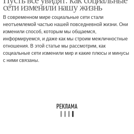
сети изменили нашу жизнь
В современном мире социальные сети стали
неотъемлемой частью нашей повседневной жизни. Они
изменили способ, которым мы общаемся,
информируемся, и даже как мы строим межличностные
отношения. В этой статье мы рассмотрим, как
социальные сети изменили мир и какие плюсы и минусы
с ними связаны.