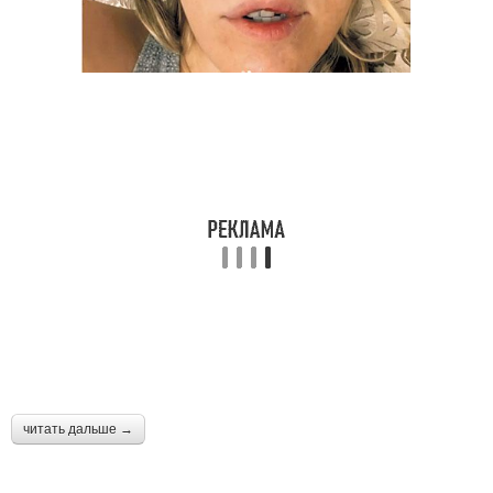
читать дальше →