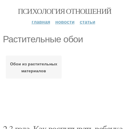
ПСИХОЛОГИЯ ОТНОШЕНИЙ
главная
новости
статьи
Растительные обои
Обои из растительных
материалов
2 3 года. Как воспитывать ребенка