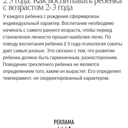
с возрастом 2-3 года
У каждого ребенка с рождения сформирован
индивидуальный характер. Воспитание необходимо
начинать с самого раннего возраста, чтобы период
становления личности прошел наиболее легко. По
поводу воспитания ребенка 2 3 года психология советы
дает самые разные. Это связано с тем, что развитие
ребенка должно быть гармоничным, разносторонним.
Поведение трехлетнего ребенка не является
определением того, каким он вырастет. Его определяет
темперамент, не скорректированный характером.