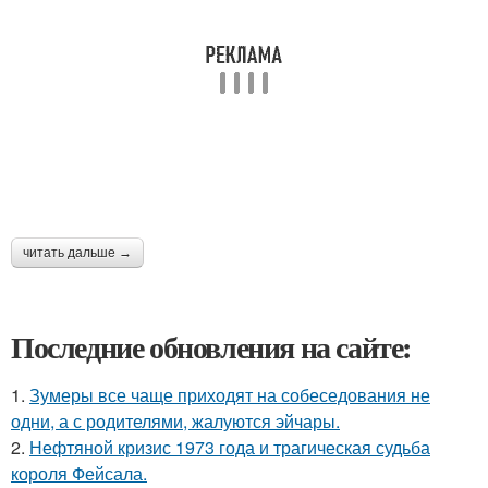
читать дальше →
Последние обновления на сайте:
1.
Зумеры все чаще приходят на собеседования не
одни, а с родителями, жалуются эйчары.
2.
Нефтяной кризис 1973 года и трагическая судьба
короля Фейсала.