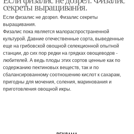
секреты выращивания.
Если физалис не дозрел. Физалис секреты
выращивания.
Физалис пока является малораспространенной
культурой. Давние отечественные сорта, выведенные
еще на грибовской овощной селекционной опытной
станции, до сих пор редки на грядках овощеводов -
любителей. А ведь плоды этих сортов ценные как по
содержанию пектиновых веществ, так и по
сбалансированному соотношению кислот к сахарам,
пригодны для мочения, соления, маринования и
приготовления овощной икры.