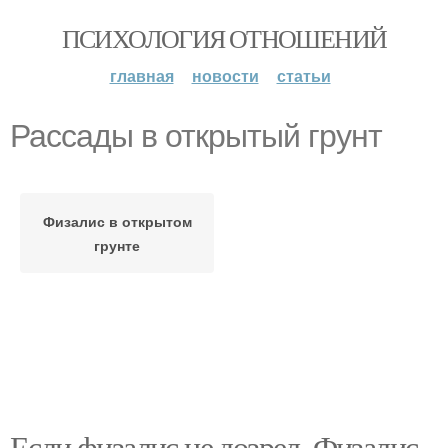
ПСИХОЛОГИЯ ОТНОШЕНИЙ
главная
новости
статьи
Рассады в открытый грунт
Физалис в открытом
грунте
Если физалис не дозрел. Физалис