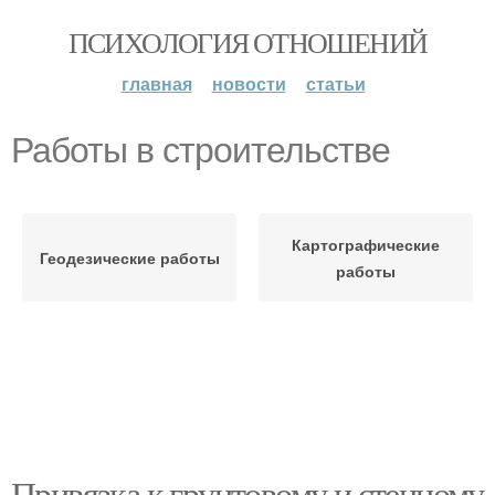
ПСИХОЛОГИЯ ОТНОШЕНИЙ
главная
новости
статьи
Работы в строительстве
Картографические
Геодезические работы
работы
Привязка к грунтовому и стенному