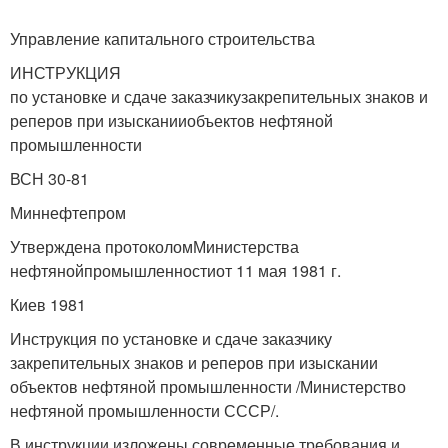
Управление капитального строительства
ИНСТРУКЦИЯ
по установке и сдаче заказчикузакрепительных знаков и
реперов при изысканииобъектов нефтяной
промышленности
ВСН 30-81
Миннефтепром
Утверждена протоколомМинистерства
нефтянойпромышленностиот 11 мая 1981 г.
Киев 1981
Инструкция по установке и сдаче заказчику
закрепительных знаков и реперов при изыскании
объектов нефтяной промышленности /Министерство
нефтяной промышленности СССР/.
В инструкции изложены современные требования и