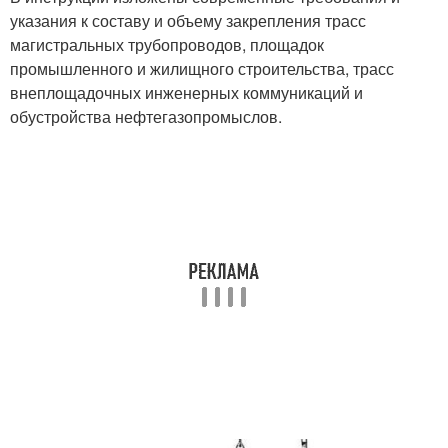
указания к составу и объему закрепления трасс
магистральных трубопроводов, площадок
промышленного и жилищного строительства, трасс
внеплощадочных инженерных коммуникаций и
обустройства нефтегазопромыслов.