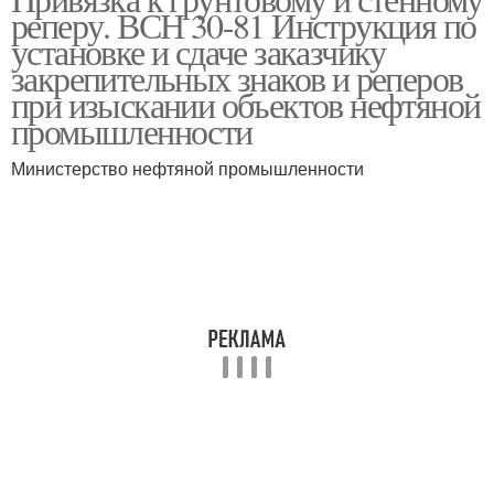
реперу. ВСН 30-81 Инструкция по
установке и сдаче заказчику
закрепительных знаков и реперов
при изыскании объектов нефтяной
промышленности
Министерство нефтяной промышленности