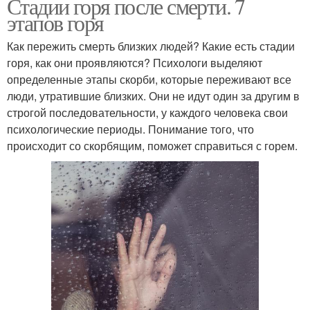
Стадии горя после смерти. 7
этапов горя
Как пережить смерть близких людей? Какие есть стадии
горя, как они проявляются? Психологи выделяют
определенные этапы скорби, которые переживают все
люди, утратившие близких. Они не идут один за другим в
строгой последовательности, у каждого человека свои
психологические периоды. Понимание того, что
происходит со скорбящим, поможет справиться с горем.