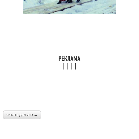
читать дальше →