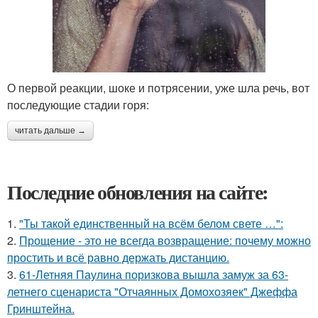
О первой реакции, шоке и потрясении, уже шла речь, вот
последующие стадии горя:
читать дальше →
Последние обновления на сайте:
1.
"Ты такой единственный на всём белом свете …":
2.
Прощение - это не всегда возвращение: почему можно
простить и всё равно держать дистанцию.
3.
61-Летняя Паулина поризкова вышла замуж за 63-
летнего сценариста "Отчаянных Домохозяек" Джеффа
Гринштейна.