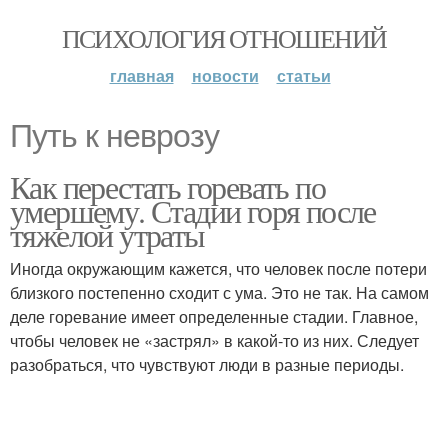
ПСИХОЛОГИЯ ОТНОШЕНИЙ
главная
новости
статьи
Путь к неврозу
Как перестать горевать по
умершему. Стадии горя после
тяжелой утраты
Иногда окружающим кажется, что человек после потери
близкого постепенно сходит с ума. Это не так. На самом
деле горевание имеет определенные стадии. Главное,
чтобы человек не «застрял» в какой-то из них. Следует
разобраться, что чувствуют люди в разные периоды.