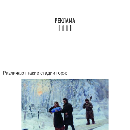
Различают такие стадии горя: