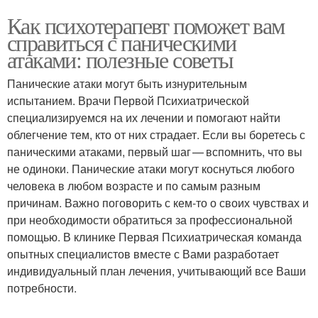
Как психотерапевт поможет вам
справиться с паническими
атаками: полезные советы
Панические атаки могут быть изнурительным
испытанием. Врачи Первой Психиатрической
специализируемся на их лечении и помогают найти
облегчение тем, кто от них страдает. Если вы боретесь с
паническими атаками, первый шаг — вспомнить, что вы
не одиноки. Панические атаки могут коснуться любого
человека в любом возрасте и по самым разным
причинам. Важно поговорить с кем-то о своих чувствах и
при необходимости обратиться за профессиональной
помощью. В клинике Первая Психиатрическая команда
опытных специалистов вместе с Вами разработает
индивидуальный план лечения, учитывающий все Ваши
потребности.