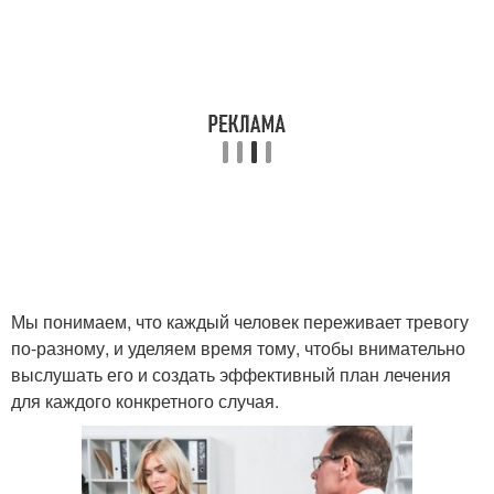
Мы понимаем, что каждый человек переживает тревогу
по-разному, и уделяем время тому, чтобы внимательно
выслушать его и создать эффективный план лечения
для каждого конкретного случая.