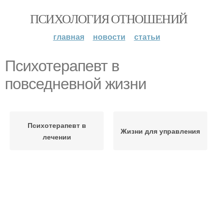
ПСИХОЛОГИЯ ОТНОШЕНИЙ
главная
новости
статьи
Психотерапевт в
повседневной жизни
Психотерапевт в
Жизни для управления
лечении