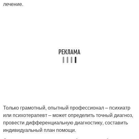
лечение.
Только грамотный, опытный профессионал – психиатр
или психотерапевт – может определить точный диагноз,
провести дифференциальную диагностику, составить
индивидуальный план помощи.