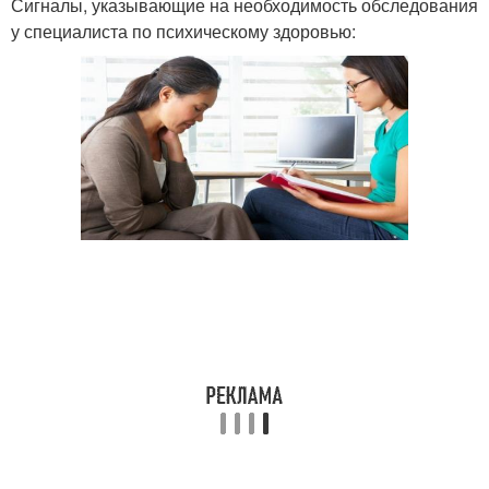
Сигналы, указывающие на необходимость обследования
у специалиста по психическому здоровью: