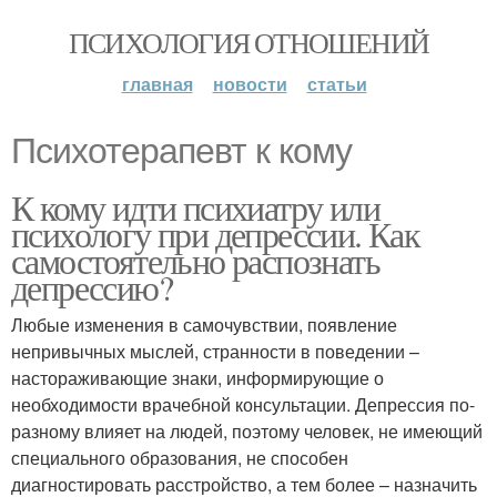
ПСИХОЛОГИЯ ОТНОШЕНИЙ
главная
новости
статьи
Психотерапевт к кому
К кому идти психиатру или
психологу при депрессии. Как
самостоятельно распознать
депрессию?
Любые изменения в самочувствии, появление
непривычных мыслей, странности в поведении –
настораживающие знаки, информирующие о
необходимости врачебной консультации. Депрессия по-
разному влияет на людей, поэтому человек, не имеющий
специального образования, не способен
диагностировать расстройство, а тем более – назначить