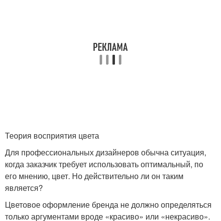
Теория восприятия цвета
Для профессиональных дизайнеров обычна ситуация,
когда заказчик требует использовать оптимальный, по
его мнению, цвет. Но действительно ли он таким
является?
Цветовое оформление бренда не должно определяться
только аргументами вроде «красиво» или «некрасиво».