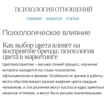
ПСИХОЛОГИЯ ОТНОШЕНИЙ
главная
новости
статьи
Психологическое влияние
Как выбор цвета влияет на
восприятие бренда: психология
цвета в маркетинге
Цветовосприятие – весьма тонкий процесс, изучение
которого находится на стыке психологии,
офтальмологии и физики. Особенности зрения и работы
мозга обусловливают разное видение цвета каждым
человеком, и эти различия могут касаться едва заметных
нюансов оттенков, а могут быть весьма значительными.