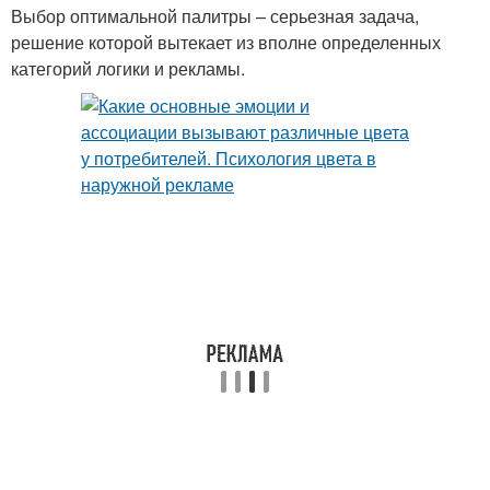
Выбор оптимальной палитры – серьезная задача,
решение которой вытекает из вполне определенных
категорий логики и рекламы.