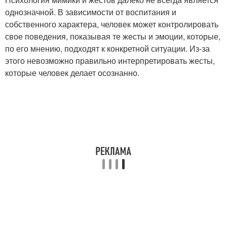
однозначной. В зависимости от воспитания и
собственного характера, человек может контролировать
свое поведения, показывая те жесты и эмоции, которые,
по его мнению, подходят к конкретной ситуации. Из-за
этого невозможно правильно интерпретировать жесты,
которые человек делает осознанно.