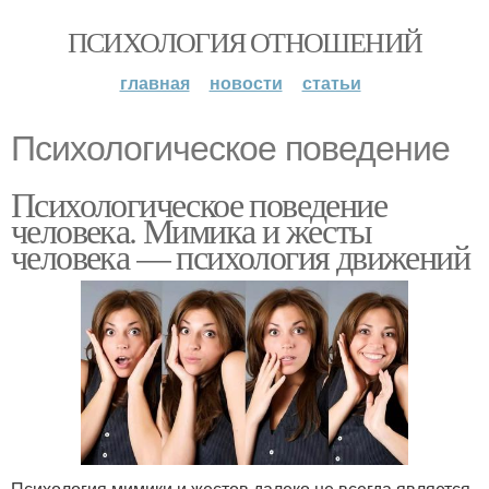
ПСИХОЛОГИЯ ОТНОШЕНИЙ
главная
новости
статьи
Психологическое поведение
Психологическое поведение
человека. Мимика и жесты
человека — психология движений
Психология мимики и жестов далеко не всегда является