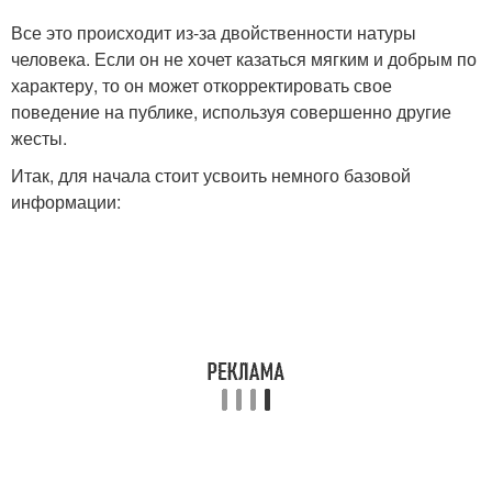
Все это происходит из-за двойственности натуры
человека. Если он не хочет казаться мягким и добрым по
характеру, то он может откорректировать свое
поведение на публике, используя совершенно другие
жесты.
Итак, для начала стоит усвоить немного базовой
информации: