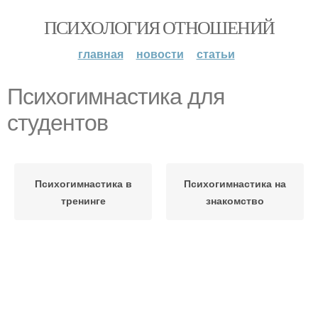
ПСИХОЛОГИЯ ОТНОШЕНИЙ
главная
новости
статьи
Психогимнастика для
студентов
Психогимнастика в
Психогимнастика на
тренинге
знакомство