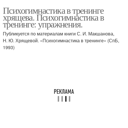
Психогимнастика в тренинге
хрящева. Психогимнастика в
тренинге: упражнения.
Публикуется по материалам книги С. И. Макшанова,
Н. Ю. Хрящевой. «Психогимнастика в тренинге» (СпБ,
1993)