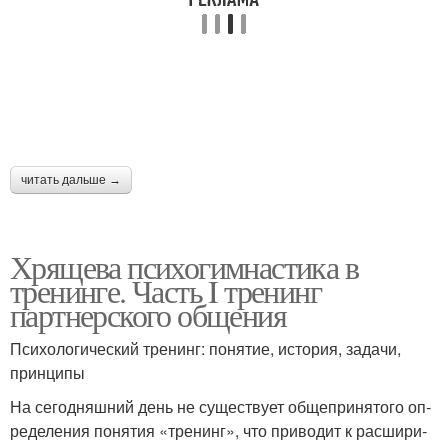
читать дальше →
Хрящева психогимнастика в
тренинге. Часть I тренинг
партнерского общения
Психологический тренинг: понятие, история, задачи,
принципы
На сегодняшний день не существует общепринятого оп­
ределения понятия «тренинг», что приводит к расшири­