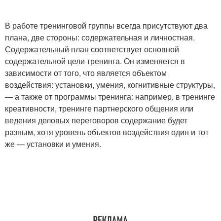
В работе тренинговой группы всегда присутствуют два
плана, две стороны: содержательная и личностная.
Содержательный план соответствует основной
содержательной цели тренинга. Он изменяется в
зависимости от того, что является объектом
воздействия: установки, умения, когнитивные структуры,
— а также от программы тренинга: например, в тренинге
креативности, тренинге партнерского общения или
ведения деловых переговоров содержание будет
разным, хотя уровень объектов воздействия один и тот
же — установки и умения.