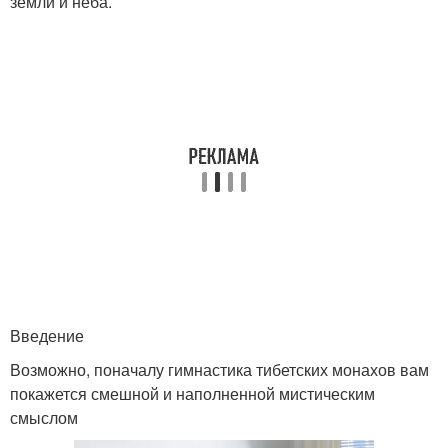
земли и неба.
Введение
Возможно, поначалу гимнастика тибетских монахов вам
покажется смешной и наполненной мистическим
смыслом