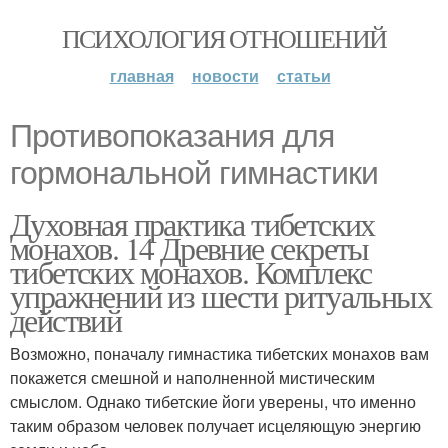
ПСИХОЛОГИЯ ОТНОШЕНИЙ
главная
новости
статьи
Противопоказания для
гормональной гимнастики
Духовная практика тибетских
монахов. 14 Древние секреты
тибетских монахов. Комплекс
упражнений из шести ритуальных
действий
Возможно, поначалу гимнастика тибетских монахов вам
покажется смешной и наполненной мистическим
смыслом. Однако тибетские йоги уверены, что именно
таким образом человек получает исцеляющую энергию