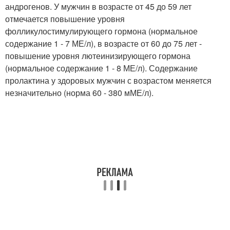
андрогенов. У мужчин в возрасте от 45 до 59 лет
отмечается повышение уровня
фолликулостимулирующего гормона (нормальное
содержание 1 - 7 МЕ/л), в возрасте от 60 до 75 лет -
повышение уровня лютеинизирующего гормона
(нормальное содержание 1 - 8 МЕ/л). Содержание
пролактина у здоровых мужчин с возрастом меняется
незначительно (норма 60 - 380 мМЕ/л).