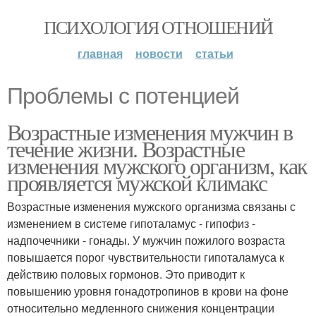
ПСИХОЛОГИЯ ОТНОШЕНИЙ
главная
новости
статьи
Проблемы с потенцией
Возрастные изменения мужчин в
течение жизни. Возрастные
изменения мужского организм, как
проявляется мужской климакс
Возрастные изменения мужского организма связаны с
изменением в системе гипоталамус - гипофиз -
надпочечники - гонады. У мужчин пожилого возраста
повышается порог чувствительности гипоталамуса к
действию половых гормонов. Это приводит к
повышению уровня гонадотропинов в крови на фоне
относительно медленного снижения концентрации