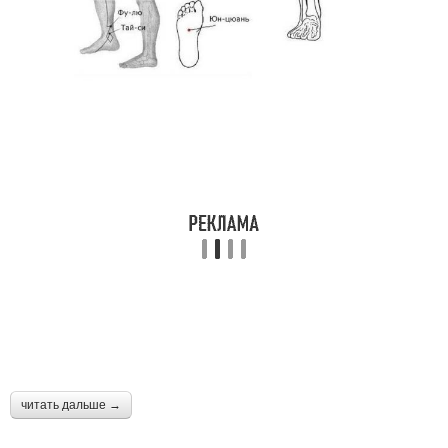
читать дальше →