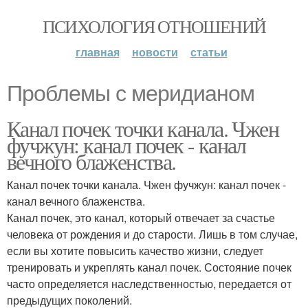
ПСИХОЛОГИЯ ОТНОШЕНИЙ
главная
новости
статьи
Проблемы с меридианом
Канал почек точки канала. Чжен
фучжун: канал почек - канал
вечного блаженства.
Канал почек точки канала. Чжен фучжун: канал почек -
канал вечного блаженства.
Канал почек, это канал, который отвечает за счастье
человека от рождения и до старости. Лишь в том случае,
если вы хотите повысить качество жизни, следует
тренировать и укреплять канал почек. Состояние почек
часто определяется наследственностью, передается от
предыдущих поколений.