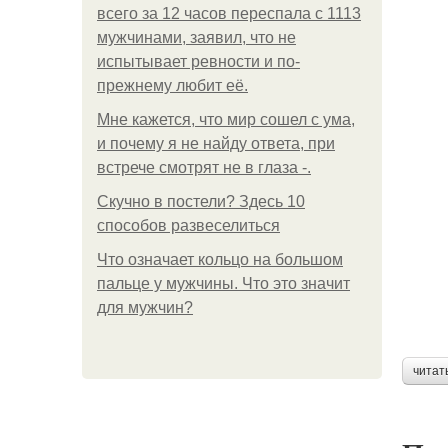
всего за 12 часов переспала с 1113
мужчинами, заявил, что не
испытывает ревности и по-
прежнему любит её.
Мне кажется, что мир сошел с ума,
и почему я не найду ответа, при
встрече смотрят не в глаза -.
Скучно в постели? Здесь 10
способов развеселиться
Что означает кольцо на большом
пальце у мужчины. Что это значит
для мужчин?
читат