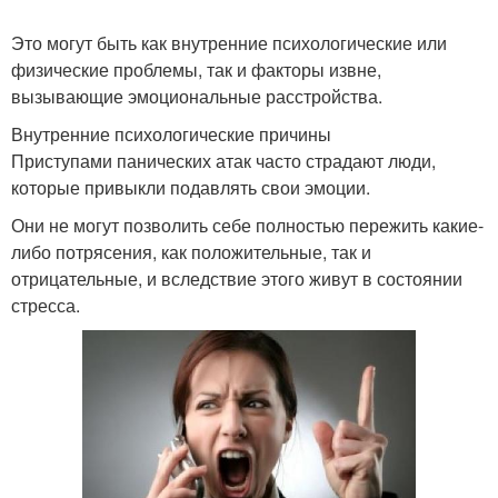
Это могут быть как внутренние психологические или
физические проблемы, так и факторы извне,
вызывающие эмоциональные расстройства.
Внутренние психологические причины
Приступами панических атак часто страдают люди,
которые привыкли подавлять свои эмоции.
Они не могут позволить себе полностью пережить какие-
либо потрясения, как положительные, так и
отрицательные, и вследствие этого живут в состоянии
стресса.