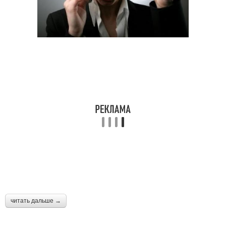
читать дальше →