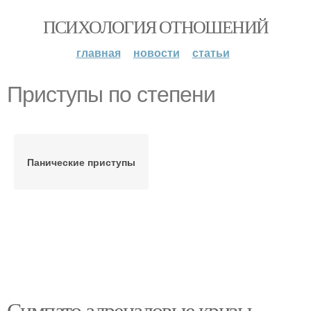
ПСИХОЛОГИЯ ОТНОШЕНИЙ
главная
новости
статьи
Приступы по степени
Панические приступы
Симпато адреналовые кризы