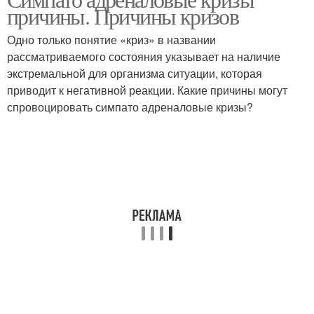
причины. Причины кризов
Одно только понятие «криз» в названии
рассматриваемого состояния указывает на наличие
экстремальной для организма ситуации, которая
приводит к негативной реакции. Какие причины могут
спровоцировать симпато адреналовые кризы?