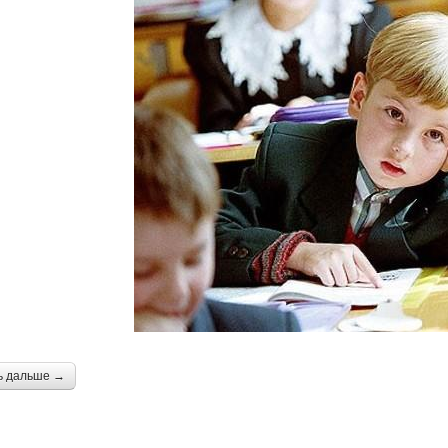
ь дальше →