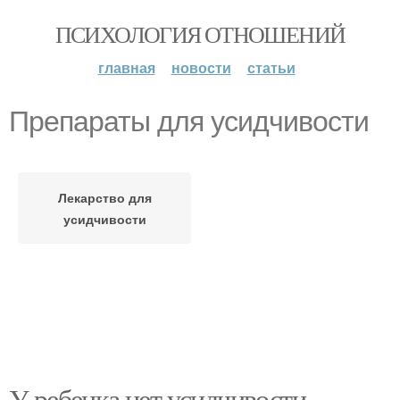
ПСИХОЛОГИЯ ОТНОШЕНИЙ
главная
новости
статьи
Препараты для усидчивости
Лекарство для
усидчивости
У ребенка нет усидчивости.