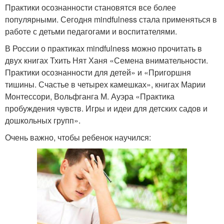
Практики осознанности становятся все более
популярными. Сегодня mindfulness стала применяться в
работе с детьми педагогами и воспитателями.
В России о практиках mindfulness можно прочитать в
двух книгах Тхить Нят Ханя «Семена внимательности.
Практики осознанности для детей» и «Пригоршня
тишины. Счастье в четырех камешках», книгах Марии
Монтессори, Вольфганга М. Ауэра «Практика
пробуждения чувств. Игры и идеи для детских садов и
дошкольных групп».
Очень важно, чтобы ребенок научился: