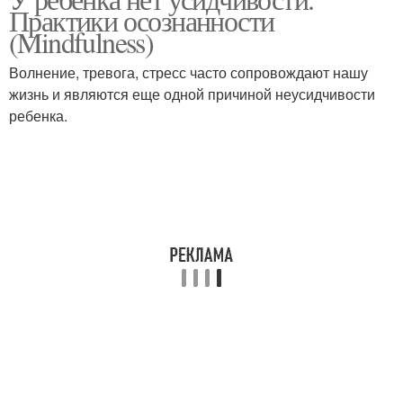
Практики осознанности
(Mindfulness)
Волнение, тревога, стресс часто сопровождают нашу
жизнь и являются еще одной причиной неусидчивости
ребенка.