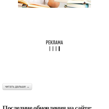
читать дальше →
Последние обновления на сайте: