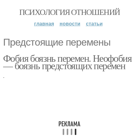
ПСИХОЛОГИЯ ОТНОШЕНИЙ
главная
новости
статьи
Предстоящие перемены
Фобия боязнь перемен. Неофобия
— боязнь предстоящих перемен
.