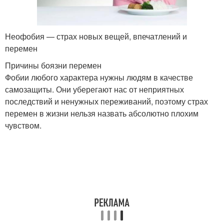
Неофобия — страх новых вещей, впечатлений и
перемен
Причины боязни перемен
Фобии любого характера нужны людям в качестве
самозащиты. Они уберегают нас от неприятных
последствий и ненужных переживаний, поэтому страх
перемен в жизни нельзя назвать абсолютно плохим
чувством.