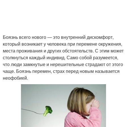
Боязнь всего нового — это внутренний дискомфорт,
который возникает у человека при перемене окружения,
места проживания и других обстоятельств. С этим может
столкнуться каждый индивид. Само собой разумеется,
что люди замкнутые и нерешительные страдают от этого
чаще. Боязнь перемен, страх перед новым называется
неофобией.