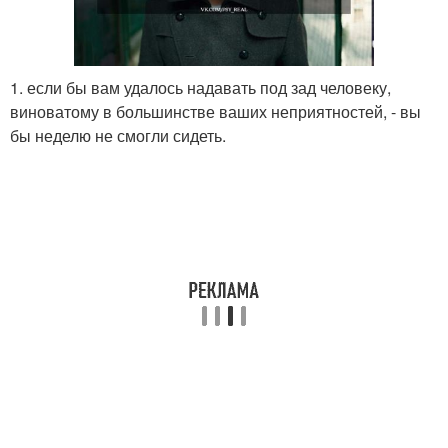
1. если бы вам удалось надавать под зад человеку,
виноватому в большинстве ваших неприятностей, - вы
бы неделю не смогли сидеть.