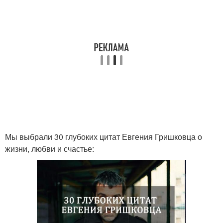
Мы выбрали 30 глубоких цитат Евгения Гришковца о
жизни, любви и счастье: