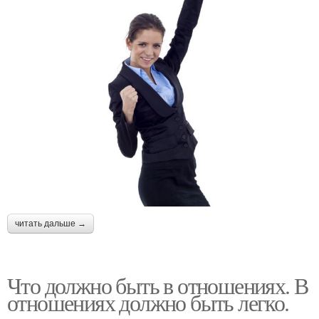
читать дальше →
Что должно быть в отношениях. В
отношениях должно быть легко.