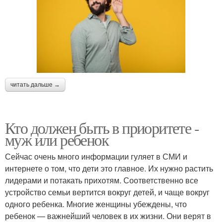
читать дальше →
Кто должен быть в приоритете -
муж или ребенок
Сейчас очень много информации гуляет в СМИ и
интернете о том, что дети это главное. Их нужно растить
лидерами и потакать прихотям. Соответственно все
устройство семьи вертится вокруг детей, и чаще вокруг
одного ребенка. Многие женщины убеждены, что
ребенок — важнейший человек в их жизни. Они верят в