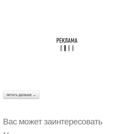
читать дальше →
Вас может заинтересовать