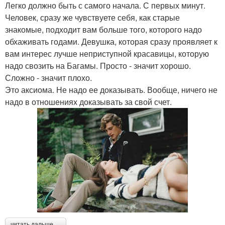
Легко должно быть с самого начала. С первых минут.
Человек, сразу же чувствуете себя, как старые
знакомые, подходит вам больше того, которого надо
обхаживать годами. Девушка, которая сразу проявляет к
вам интерес лучше неприступной красавицы, которую
надо свозить на Багамы. Просто - значит хорошо.
Сложно - значит плохо.
Это аксиома. Не надо ее доказывать. Вообще, ничего не
надо в отношениях доказывать за свой счет.
читать дальше →