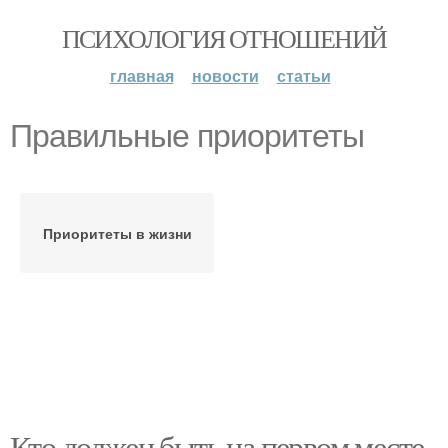
ПСИХОЛОГИЯ ОТНОШЕНИЙ
главная
новости
статьи
Правильные приоритеты
Приоритеты в жизни
Кто должен быть на первом месте.