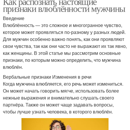
Как распознать настоящие
признаки влюблённости мужчины
Введение
Влюблённость — это сложное и многогранное чувство,
которое может проявляться по-разному у разных людей.
Для мужчин особенно важно понять, как они проявляют
свои чувства, так как они часто не выражают их так явно,
как женщины. В этой статье мы рассмотрим основные
признаки, по которым можно определить, что мужчина
влюблён.
Вербальные признаки Изменения в речи
Когда мужчина влюбляется, его речь может измениться.
Он может начать говорить мягче, использовать более
нежные выражения и внимательно слушать своего
партнёра. Также он может чаще задавать вопросы,
чтобы лучше узнать человека, в которого влюблён.