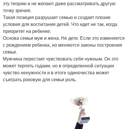
эту теорию и не желают даже рассматривать другую
точку зрения.
Такая позиция разрушает семью и создает плохие
условия для воспитания детей. Что идет не так, когда
приоритет на ребенке:
Основа семьи муж и жена. Не дети. Если это изменяется
с рождением ребенка, но меняются законы построения
семьи.
Мужчина перестает чувствовать себя нужным. Он это
может терпеть годами, но в определенной ситуации
чувство ненужности и в итоге одиночества может
съиграть роковую для семьи роль.