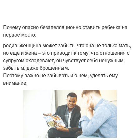
Почему опасно безапелляционно ставить ребенка на
первое место:
родив, женщина может забыть, что она не только мать,
но еще и жена – это приводит к тому, что отношения с
супругом охладевают, он чувствует себя ненужным,
забытым, даже брошенным.
Поэтому важно не забывать и о нем, уделять ему
внимание;