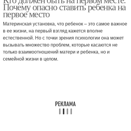
Почему опасно ставить ребенка на
первое место
Материнская установка, что ребенок – это самое важное
в ее жизни, на первый взгляд кажется вполне
естественной. Но с точки зрения психологии она может
вызывать множество проблем, которые касаются не
только взаимоотношений матери и ребенка, но и
семейной жизни в целом.