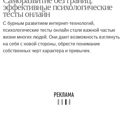
эффективные психологические
тесты онлайн
С бурным развитием интернет-технологий,
психологические тесты онлайн стали важной частью
жизни многих людей. Они дают возможность взглянуть
на себя с новой стороны, обрести понимание
собственных черт характера и привычек.