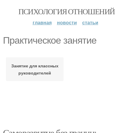
ПСИХОЛОГИЯ ОТНОШЕНИЙ
главная
новости
статьи
Практическое занятие
Занятие для классных
руководителей
Саморазвитие без границ: