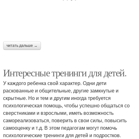
читать дальше →
Интересные тренинги для детей.
У каждого ребенка свой характер. Одни дети
раскованные и общительные, другие замкнутые и
скрытные. Но и тем и другим иногда требуется
психологическая помощь, чтобы успешно общаться со
сверстниками и взрослыми, иметь возможность
самореализоваться, поверить в свои силы, повысить
самооценку и т.д. В этом педагогам могут помочь
психологические тренинги для детей и подростков.