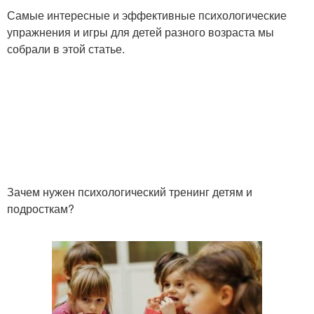
Самые интересные и эффективные психологические
упражнения и игры для детей разного возраста мы
собрали в этой статье.
Зачем нужен психологический тренинг детям и
подросткам?