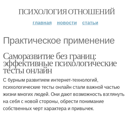
ПСИХОЛОГИЯ ОТНОШЕНИЙ
главная
новости
статьи
Практическое применение
Саморазвитие без границ:
эффективные психологические
тесты онлайн
С бурным развитием интернет-технологий,
психологические тесты онлайн стали важной частью
жизни многих людей. Они дают возможность взглянуть
на себя с новой стороны, обрести понимание
собственных черт характера и привычек.