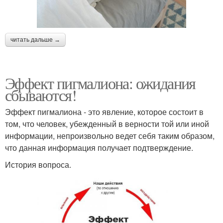
читать дальше →
Эффект пигмалиона: ожидания
сбываются!
Эффект пигмалиона - это явление, которое состоит в
том, что человек, убежденный в верности той или иной
информации, непроизвольно ведет себя таким образом,
что данная информация получает подтверждение.
История вопроса.