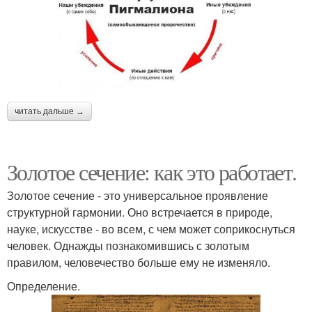
читать дальше →
Золотое сечение: как это работает.
Золотое сечение - это универсальное проявление
структурной гармонии. Оно встречается в природе,
науке, искусстве - во всем, с чем может соприкоснуться
человек. Однажды познакомившись с золотым
правилом, человечество больше ему не изменяло.
Определение.