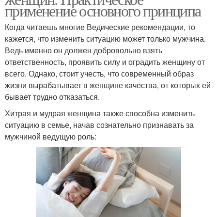
применение основного принципа
Когда читаешь многие Ведические рекомендации, то
кажется, что изменить ситуацию может только мужчина.
Ведь именно он должен добровольно взять
ответственность, проявить силу и оградить женщину от
всего. Однако, стоит учесть, что современный образ
жизни вырабатывает в женщине качества, от которых ей
бывает трудно отказаться.
Хитрая и мудрая женщина также способна изменить
ситуацию в семье, начав сознательно признавать за
мужчиной ведущую роль: