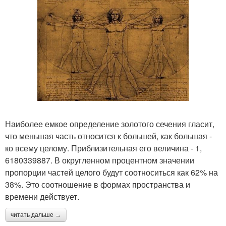
Наиболее емкое определение золотого сечения гласит,
что меньшая часть относится к большей, как большая -
ко всему целому. Приблизительная его величина - 1,
6180339887. В округленном процентном значении
пропорции частей целого будут соотноситься как 62% на
38%. Это соотношение в формах пространства и
времени действует.
читать дальше →