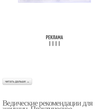
читать дальше →
Ведические рекомендации для
женщин. Практическое