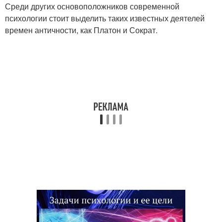
Среди других основоположников современной
психологии стоит выделить таких известных деятелей
времен античности, как Платон и Сократ.