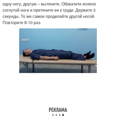
одну ногу, другую – вытяните. Обхватите колено
согнутой ноги и притяните ее к груди. Держите 3
секунды. То же самое проделайте другой ногой.
Повторите 8-10 раз.