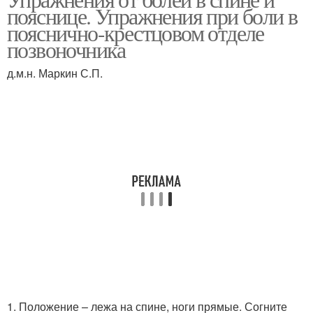
пояснице. Упражнения при боли в
пояснично-крестцовом отделе
позвоночника
д.м.н. Маркин С.П.
1. Положение – лежа на спине, ноги прямые. Согните