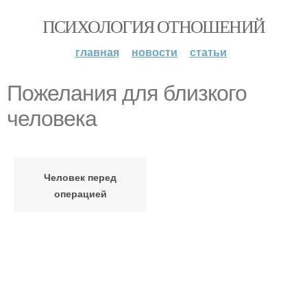
ПСИХОЛОГИЯ ОТНОШЕНИЙ
главная
новости
статьи
Пожелания для близкого
человека
Человек перед
операцией