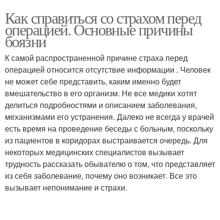
Как справиться со страхом перед
операцией. Основные причины
боязни
К самой распространенной причине страха перед
операцией относится отсутствие информации . Человек
не может себе представить, каким именно будет
вмешательство в его организм. Не все медики хотят
делиться подробностями и описанием заболевания,
механизмами его устранения. Далеко не всегда у врачей
есть время на проведение беседы с больным, поскольку
из пациентов в коридорах выстраивается очередь. Для
некоторых медицинских специалистов вызывает
трудность рассказать обывателю о том, что представляет
из себя заболевание, почему оно возникает. Все это
вызывает непонимание и страхи.