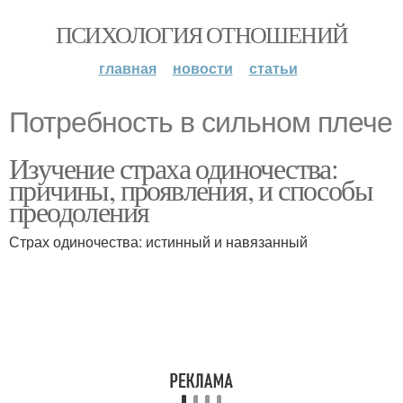
ПСИХОЛОГИЯ ОТНОШЕНИЙ
главная
новости
статьи
Потребность в сильном плече
Изучение страха одиночества:
причины, проявления, и способы
преодоления
Страх одиночества: истинный и навязанный