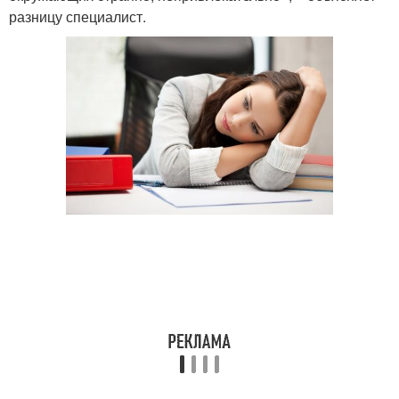
разницу специалист.