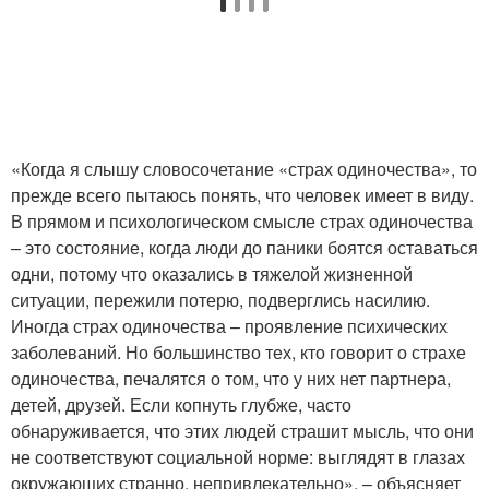
«Когда я слышу словосочетание «страх одиночества», то
прежде всего пытаюсь понять, что человек имеет в виду.
В прямом и психологическом смысле страх одиночества
– это состояние, когда люди до паники боятся оставаться
одни, потому что оказались в тяжелой жизненной
ситуации, пережили потерю, подверглись насилию.
Иногда страх одиночества – проявление психических
заболеваний. Но большинство тех, кто говорит о страхе
одиночества, печалятся о том, что у них нет партнера,
детей, друзей. Если копнуть глубже, часто
обнаруживается, что этих людей страшит мысль, что они
не соответствуют социальной норме: выглядят в глазах
окружающих странно, непривлекательно», – объясняет