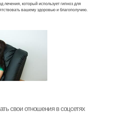
д лечения, который использует гипноз для
ятствовать вашему здоровью и благополучию.
ать свои отношения в соцсетях