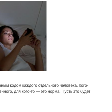
ным кодом каждого отдельного человека. Кого-
ного, для кого-то — это норма. Пусть это будет