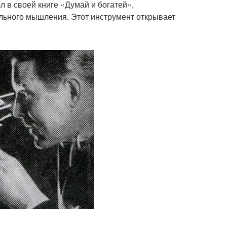
 в своей книге «Думай и богатей»,
ельного мышления. Этот инструмент открывает