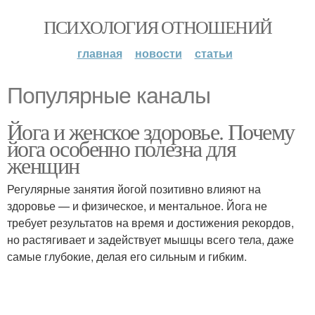
ПСИХОЛОГИЯ ОТНОШЕНИЙ
главная
новости
статьи
Популярные каналы
Йога и женское здоровье. Почему
йога особенно полезна для
женщин
Регулярные занятия йогой позитивно влияют на
здоровье — и физическое, и ментальное. Йога не
требует результатов на время и достижения рекордов,
но растягивает и задействует мышцы всего тела, даже
самые глубокие, делая его сильным и гибким.