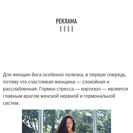
Для женщин йога особенно полезна, в первую очередь,
потому что счастливая женщина — спокойная и
расслабленная. Гормон стресса — кортизол — является
главным врагом женской нервной и гормональной
систем.