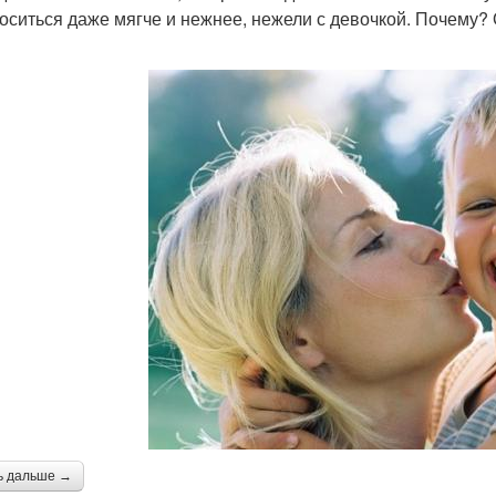
носиться даже мягче и нежнее, нежели с девочкой. Почему?
ь дальше →