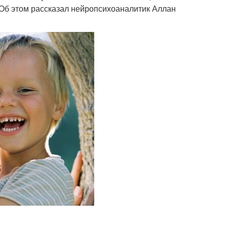
 Об этом рассказал нейропсихоаналитик Аллан