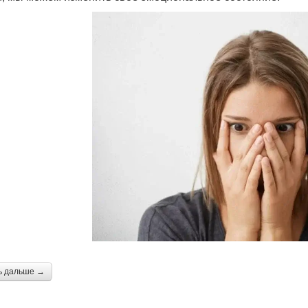
ь дальше →